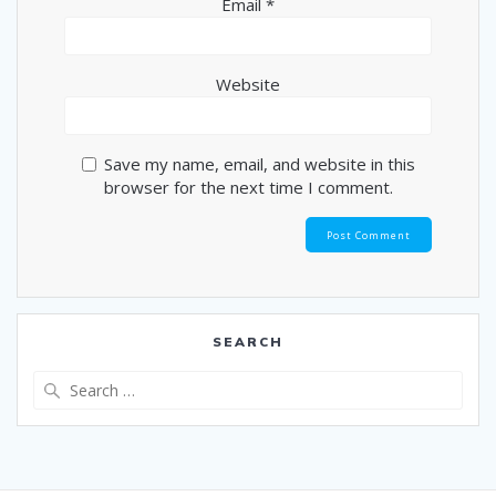
Email
*
Website
Save my name, email, and website in this
browser for the next time I comment.
SEARCH
Search
for: