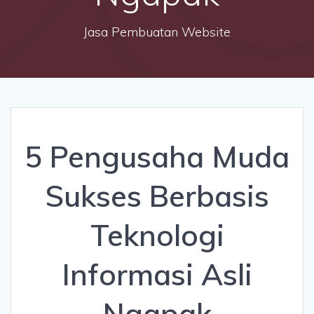
Jasa Pembuatan Website
5 Pengusaha Muda
Sukses Berbasis
Teknologi
Informasi Asli
Ngapak