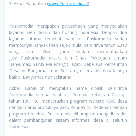
3. Akbar Bahaulloh (
www.Puskomedia.id
)
Puskomedia merupakan perusahaan yang menyediakan
layanan web desain dan hosting Indonesia. Dengan dua
layanan utama tersebut saat ini Puskomedia sudah
mempunyai banyak klien sejak mulai berdirinya tahun 2013
yang lalu. Klien yang sudah memanfaatkan
jasa Puskomedia antara lain Dinas Pekerjaan Umum
Banyumas, STAIS Majenang Cilacap, Beberapa Pemerintah
Desa di Banyumas dan Sekitarnya serta institusi lainnya
baik di Banyumas dan sekitarna
Akbar Bahaulloh merupakan nama dibalik berdirinya
Puskomedia sampai saat ini. Pemuda kelahiran Cilacap,
tahun 1991 itu, mencetuskan program website 1000 desa
dengan nama produknya yaitu PandaSID. Kedepan dengan
program tersebut, Puskomedia diharapakn menjadi leader
dalam pembangunan sistem informasi desa di seluruh
Indonesia.