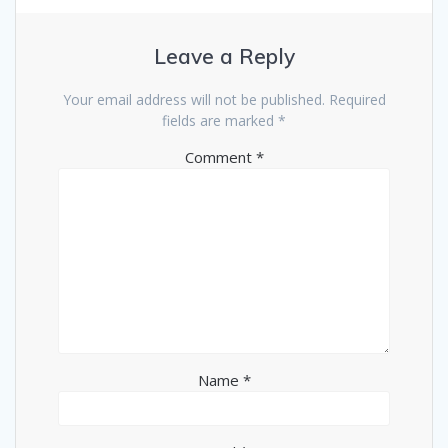
Leave a Reply
Your email address will not be published.
Required
fields are marked
*
Comment
*
Name
*