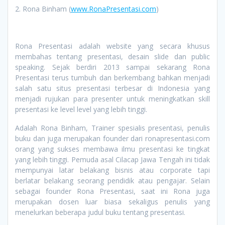
2. Rona Binham (
www.RonaPresentasi.com
)
Rona Presentasi adalah website yang secara khusus
membahas tentang presentasi, desain slide dan public
speaking. Sejak berdiri 2013 sampai sekarang Rona
Presentasi terus tumbuh dan berkembang bahkan menjadi
salah satu situs presentasi terbesar di Indonesia yang
menjadi rujukan para presenter untuk meningkatkan skill
presentasi ke level level yang lebih tinggi.
Adalah Rona Binham, Trainer spesialis presentasi, penulis
buku dan juga merupakan founder dari ronapresentasi.com
orang yang sukses membawa ilmu presentasi ke tingkat
yang lebih tinggi. Pemuda asal Cilacap Jawa Tengah ini tidak
mempunyai latar belakang bisnis atau corporate tapi
berlatar belakang seorang pendidik atau pengajar. Selain
sebagai founder Rona Presentasi, saat ini Rona juga
merupakan dosen luar biasa sekaligus penulis yang
menelurkan beberapa judul buku tentang presentasi.