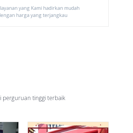
 layanan yang Kami hadirkan mudah
dengan harga yang terjangkau
 perguruan tinggi terbaik