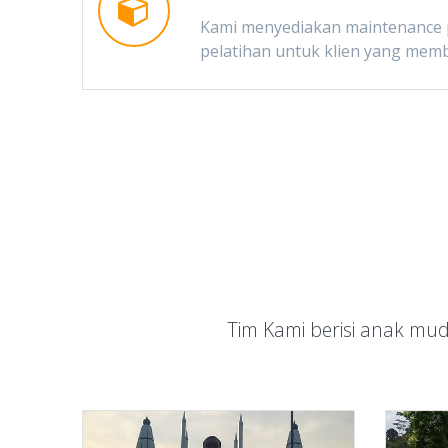
Kami menyediakan maintenance 
pelatihan untuk klien yang me
Tim Kami berisi anak mud