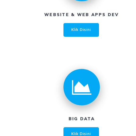
WEBSITE & WEB APPS DEV
Klik Disini
BIG DATA
Klik Disini