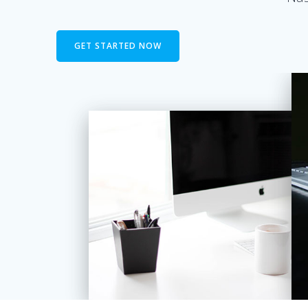
GET STARTED NOW