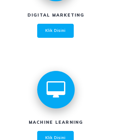
DIGITAL MARKETING
Klik Disini
MACHINE LEARNING
Klik Disini