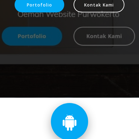
Portofolio
Kontak Kami