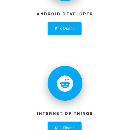
ANDROID DEVELOPER
Klik Disini
INTERNET OF THINGS
Klik Disini