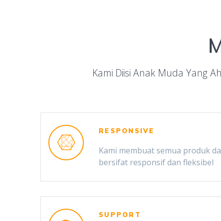
M
Kami Diisi Anak Muda Yang Ahl
RESPONSIVE
Kami membuat semua produk dan
bersifat responsif dan fleksibel
SUPPORT