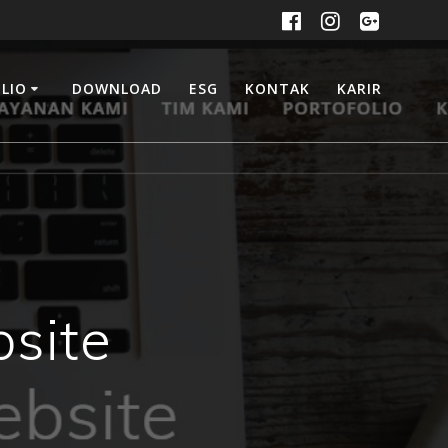
LIO
DOWNLOAD
ESG
KONTAK
KARIR
site