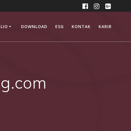
LIO
DOWNLOAD
ESG
KONTAK
KARIR
g.com