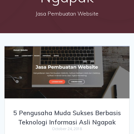
Jasa Pembuatan Website
5 Pengusaha Muda Sukses Berbasis
Teknologi Informasi Asli Ngapak
October 24, 2018