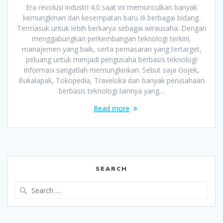
Era revolusi industri 4.0 saat ini memunculkan banyak
kemungkinan dan kesempatan baru di berbagai bidang.
Termasuk untuk lebih berkarya sebagai wirausaha. Dengan
menggabungkan perkembangan teknologi terkini,
manajemen yang baik, serta pemasaran yang tertarget,
peluang untuk menjadi pengusaha berbasis teknologi
informasi sangatlah memungkinkan. Sebut saja Gojek,
Bukalapak, Tokopedia, Traveloka dan banyak perusahaan
berbasis teknologi lainnya yang…
Read more
SEARCH
Search
for: