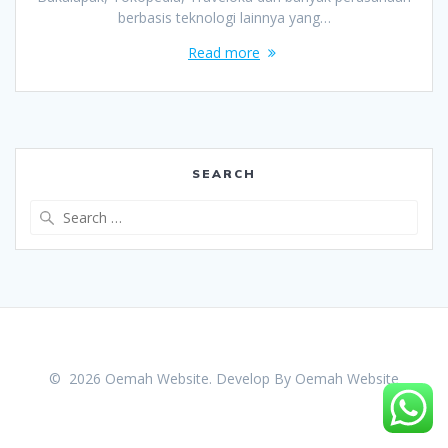
berbasis teknologi lainnya yang…
Read more
SEARCH
Search
for:
© 2026 Oemah Website. Develop By
Oemah Website