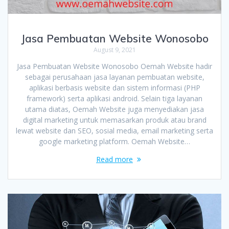
Jasa Pembuatan Website Wonosobo
August 9, 2021
Jasa Pembuatan Website Wonosobo Oemah Website hadir
sebagai perusahaan jasa layanan pembuatan website,
aplikasi berbasis website dan sistem informasi (PHP
framework) serta aplikasi android. Selain tiga layanan
utama diatas, Oemah Website juga menyediakan jasa
digital marketing untuk memasarkan produk atau brand
lewat website dan SEO, sosial media, email marketing serta
google marketing platform. Oemah Website…
Read more