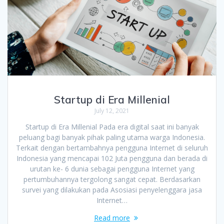
Startup di Era Millenial
July 12, 2021
Startup di Era Millenial Pada era digital saat ini banyak
peluang bagi banyak pihak paling utama warga Indonesia.
Terkait dengan bertambahnya pengguna Internet di seluruh
Indonesia yang mencapai 102 Juta pengguna dan berada di
urutan ke- 6 dunia sebagai pengguna Internet yang
pertumbuhannya tergolong sangat cepat. Berdasarkan
survei yang dilakukan pada Asosiasi penyelenggara jasa
Internet…
Read more