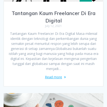
Tantangan Kaum Freelancer Di Era
Digital
July 12, 2021
Tantangan Kaum Freelancer Di Era Digital Masa milenial
identik dengan teknologi dan perkembangan dunia yang
semakin pesat menuntut respon yang lebih serupa dari
generasi di setiap zamannya.Globalisasi bukanlah suatu
istilah yang asing bagi manusia yang hidup pada masa era
digital ini. Kepastian dan kejelasan mengenai pengertian
tunggal dari globalisasi sampai dengan saat ini masih
menjadi…
Read more