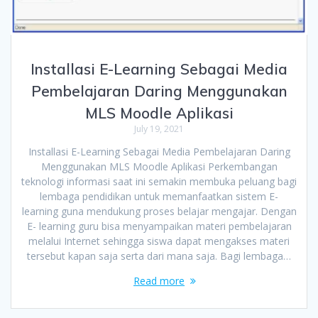
Installasi E-Learning Sebagai Media
Pembelajaran Daring Menggunakan
MLS Moodle Aplikasi
July 19, 2021
Installasi E-Learning Sebagai Media Pembelajaran Daring
Menggunakan MLS Moodle Aplikasi Perkembangan
teknologi informasi saat ini semakin membuka peluang bagi
lembaga pendidikan untuk memanfaatkan sistem E-
learning guna mendukung proses belajar mengajar. Dengan
E- learning guru bisa menyampaikan materi pembelajaran
melalui Internet sehingga siswa dapat mengakses materi
tersebut kapan saja serta dari mana saja. Bagi lembaga…
Read more