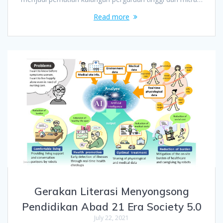
Read more
Gerakan Literasi Menyongsong
Pendidikan Abad 21 Era Society 5.0
July 22, 2021