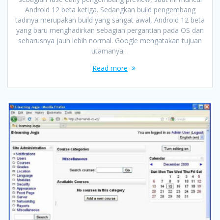
Android 12 beta ketiga. Sedangkan build pengembang
tadinya merupakan build yang sangat awal, Android 12 beta
yang baru menghadirkan sebagian pergantian pada OS dan
seharusnya jauh lebih normal. Google mengatakan tujuan
utamanya…
Read more