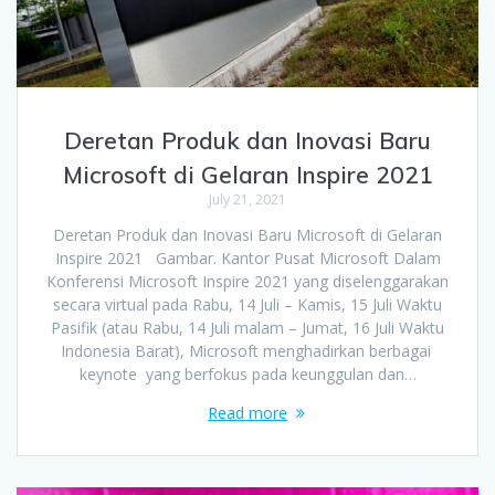
Deretan Produk dan Inovasi Baru
Microsoft di Gelaran Inspire 2021
July 21, 2021
Deretan Produk dan Inovasi Baru Microsoft di Gelaran
Inspire 2021 Gambar. Kantor Pusat Microsoft Dalam
Konferensi Microsoft Inspire 2021 yang diselenggarakan
secara virtual pada Rabu, 14 Juli – Kamis, 15 Juli Waktu
Pasifik (atau Rabu, 14 Juli malam – Jumat, 16 Juli Waktu
Indonesia Barat), Microsoft menghadirkan berbagai
keynote yang berfokus pada keunggulan dan…
Read more