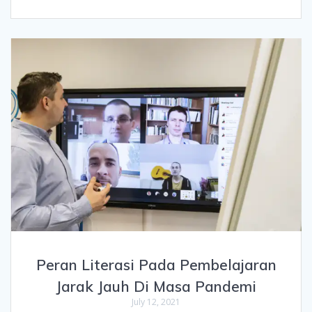
Peran Literasi Pada Pembelajaran
Jarak Jauh Di Masa Pandemi
July 12, 2021