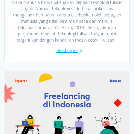
maka manusia hanya dikenalkan dengan teknologi tulisan
tangan. Namun, teknologi sederhana ini ikut juga
mengalami hambatan karena disebabkan oleh sebagian
manusia yang tidak bisa membaca dan menulis.
(Mujiburrahman, 2015;Aslan, 2019). Seiring dengan
perjalanan tersebut, teknologi tulisan tangan mulai
tergantikan dengan kehadiran mesin cetak. Tulisan…
Read more