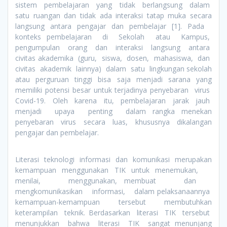
sistem pembelajaran yang tidak berlangsung dalam
satu ruangan dan tidak ada interaksi tatap muka secara
langsung antara pengajar dan pembelajar [1]. Pada
konteks pembelajaran di Sekolah atau Kampus,
pengumpulan orang dan interaksi langsung antara
civitas akademika (guru, siswa, dosen, mahasiswa, dan
civitas akademik lainnya) dalam satu lingkungan sekolah
atau perguruan tinggi bisa saja menjadi sarana yang
memiliki potensi besar untuk terjadinya penyebaran virus
Covid-19. Oleh karena itu, pembelajaran jarak jauh
menjadi upaya penting dalam rangka menekan
penyebaran virus secara luas, khususnya dikalangan
pengajar dan pembelajar.
Literasi teknologi informasi dan komunikasi merupakan
kemampuan menggunakan TIK untuk menemukan,
menilai, menggunakan, membuat dan
mengkomunikasikan informasi, dalam pelaksanaannya
kemampuan-kemampuan tersebut membutuhkan
keterampilan teknik. Berdasarkan literasi TIK tersebut
menunjukkan bahwa literasi TIK sangat menunjang