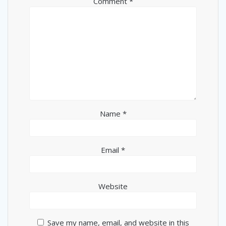
Comment
*
Name
*
Email
*
Website
Save my name, email, and website in this