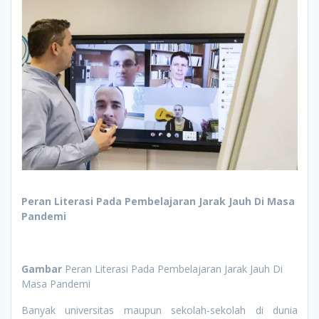
Peran Literasi Pada Pembelajaran Jarak Jauh Di Masa
Pandemi
Gambar
Peran Literasi Pada Pembelajaran Jarak Jauh Di
Masa Pandemi
Banyak universitas maupun sekolah-sekolah di dunia