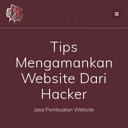
Skip
to
content
Tips
Mengamankan
Website Dari
Hacker
Jasa Pembuatan Website