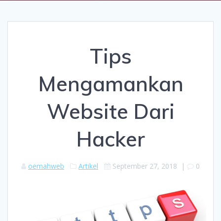
Tips
Mengamankan
Website Dari
Hacker
oemahweb
Artikel
September 27, 2018
|
0