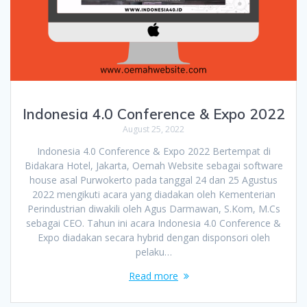
Indonesia 4.0 Conference & Expo 2022
August 25, 2022
Indonesia 4.0 Conference & Expo 2022 Bertempat di
Bidakara Hotel, Jakarta, Oemah Website sebagai software
house asal Purwokerto pada tanggal 24 dan 25 Agustus
2022 mengikuti acara yang diadakan oleh Kementerian
Perindustrian diwakili oleh Agus Darmawan, S.Kom, M.Cs
sebagai CEO. Tahun ini acara Indonesia 4.0 Conference &
Expo diadakan secara hybrid dengan disponsori oleh
pelaku…
Read more