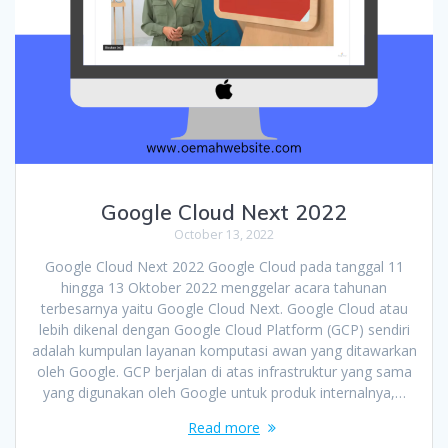
Google Cloud Next 2022
October 13, 2022
Google Cloud Next 2022 Google Cloud pada tanggal 11
hingga 13 Oktober 2022 menggelar acara tahunan
terbesarnya yaitu Google Cloud Next. Google Cloud atau
lebih dikenal dengan Google Cloud Platform (GCP) sendiri
adalah kumpulan layanan komputasi awan yang ditawarkan
oleh Google. GCP berjalan di atas infrastruktur yang sama
yang digunakan oleh Google untuk produk internalnya,…
Read more