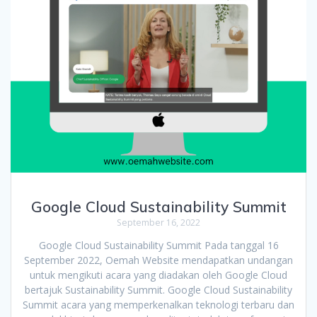
Google Cloud Sustainability Summit
September 16, 2022
Google Cloud Sustainability Summit Pada tanggal 16
September 2022, Oemah Website mendapatkan undangan
untuk mengikuti acara yang diadakan oleh Google Cloud
bertajuk Sustainability Summit. Google Cloud Sustainability
Summit acara yang memperkenalkan teknologi terbaru dan