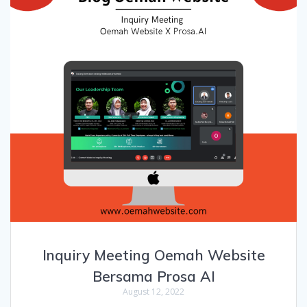
Inquiry Meeting Oemah Website
Bersama Prosa AI
August 12, 2022