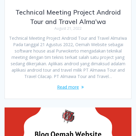
Technical Meeting Project Android
Tour and Travel Alma’wa
August 21, 2022
Technical Meeting Project Android Tour and Travel Alma’wa
Pada tanggal 21 Agustus 2022, Oemah Website sebagai
software house asal Purwokerto mengadakan teknikal
meeting dengan tim teknis terkait salah satu project yang
sedang dikerjakan. Aplikais android yang dimaksud adalam
aplikasi android tour and travel milik PT Almawa Tour and
Travel Cilacap. PT Almawa Tour and Travel…
Read more