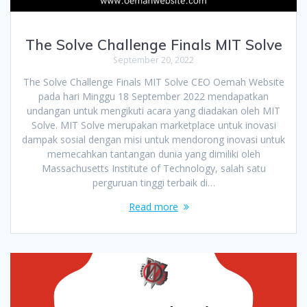
The Solve Challenge Finals MIT Solve
September 20, 2022
The Solve Challenge Finals MIT Solve CEO Oemah Website
pada hari Minggu 18 September 2022 mendapatkan
undangan untuk mengikuti acara yang diadakan oleh MIT
Solve. MIT Solve merupakan marketplace untuk inovasi
dampak sosial dengan misi untuk mendorong inovasi untuk
memecahkan tantangan dunia yang dimiliki oleh
Massachusetts Institute of Technology, salah satu
perguruan tinggi terbaik di…
Read more