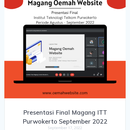
Presentasi Final Magang ITT
Purwokerto September 2022
September 17, 2022