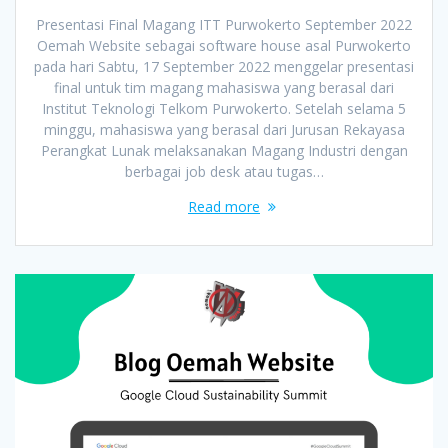
Presentasi Final Magang ITT Purwokerto September 2022
Oemah Website sebagai software house asal Purwokerto
pada hari Sabtu, 17 September 2022 menggelar presentasi
final untuk tim magang mahasiswa yang berasal dari
Institut Teknologi Telkom Purwokerto. Setelah selama 5
minggu, mahasiswa yang berasal dari Jurusan Rekayasa
Perangkat Lunak melaksanakan Magang Industri dengan
berbagai job desk atau tugas…
Read more