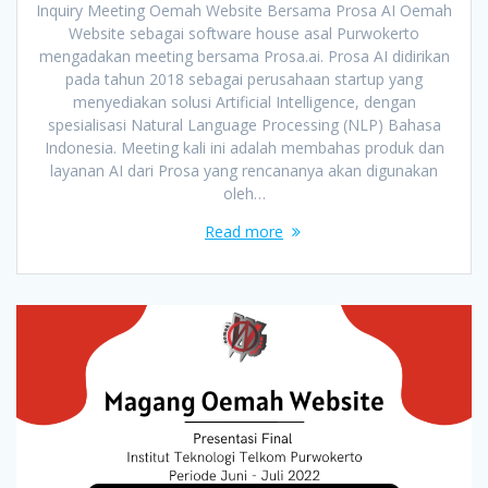
Inquiry Meeting Oemah Website Bersama Prosa AI Oemah
Website sebagai software house asal Purwokerto
mengadakan meeting bersama Prosa.ai. Prosa AI didirikan
pada tahun 2018 sebagai perusahaan startup yang
menyediakan solusi Artificial Intelligence, dengan
spesialisasi Natural Language Processing (NLP) Bahasa
Indonesia. Meeting kali ini adalah membahas produk dan
layanan AI dari Prosa yang rencananya akan digunakan
oleh…
Read more