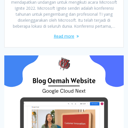
mendapatkan undangan untuk mengikuti acara Microsoft
Ignite 2022. Microsoft Ignite sendiri adalah konferensi
tahunan untuk pengembang dan profesional TI yang
diselenggarakan oleh Microsoft. Itu telah terjadi di
beberapa lokasi di seluruh dunia. Konferensi pertama,…
Read more