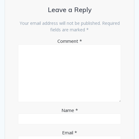
Leave a Reply
Your email address will not be published.
Required
fields are marked
*
Comment
*
Name
*
Email
*