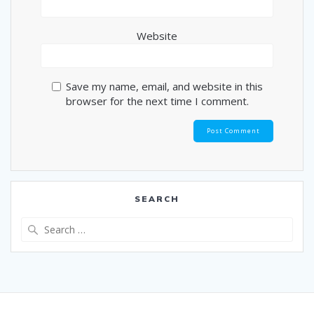
Website
Save my name, email, and website in this
browser for the next time I comment.
SEARCH
Search
for: