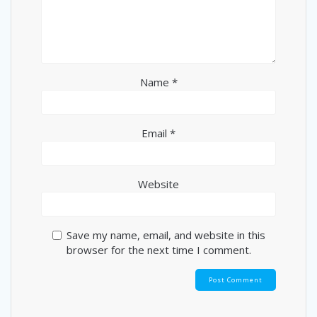
Name
*
Email
*
Website
Save my name, email, and website in this
browser for the next time I comment.