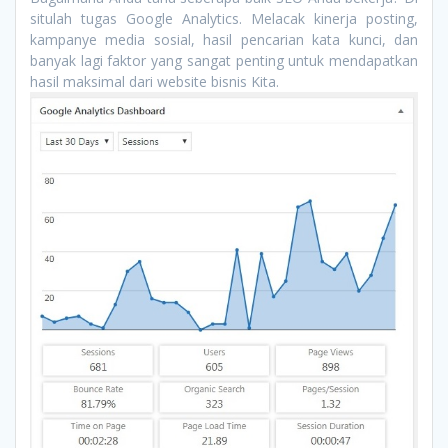
situlah tugas Google Analytics. Melacak kinerja posting,
kampanye media sosial, hasil pencarian kata kunci, dan
banyak lagi faktor yang sangat penting untuk mendapatkan
hasil maksimal dari website bisnis Kita.