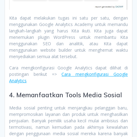
Kita dapat melakukan tugas ini satu per satu, dengan
menggunakan Google Analytics Academy untuk memandu
langkah-langkah yang harus Kita ikuti. Kita juga dapat
menemukan plugin WordPress untuk membantu Kita
menggunakan SEO dan analitik, atau Kita dapat
menggunakan website builder untuk menghemat waktu
menyediakan semua alat tersebut.
Cara mengkonfigurasi Google Analytics dapat dilihat di
postingan berikut =>
Cara mengkonfigurasi Google
Analytics
4. Memanfaatkan Tools Media Sosial
Media sosial penting untuk menjangkau pelanggan baru,
mempromosikan layanan dan produk untuk menghasilkan
penjualan. Banyak pemilik usaha kecil mulai ambisius dan
termotivasi, namun kemudian pada akhirnya kewalahan
dengan penggunaan media sosial mereka karena banyak