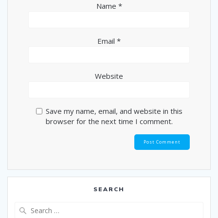
Name
*
Email
*
Website
Save my name, email, and website in this
browser for the next time I comment.
SEARCH
Search
for: