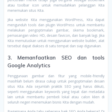
atau toolbar icon untuk memudahkan pelanggan Kita
menemukan situs Kita.
Jika website Kita menggunakan WordPress, Kita dapat
mengunduh tools dan plugin WordPress untuk membantu
melakukan pengoptimalan gambar, skema bookmark,
pemasangan video HD, desain favicon, dan banyak lagi. Jika
Kita memutuskan untuk menggunakan website builder, alat
tersebut dapat diakses di satu tempat dan siap digunakan.
3. Memanfaatkan SEO dan tools
Google Analytics
Penggunaan gambar dan fitur yang mobile-friendly
masihlah belum dirasa cukup untuk pengoptimalan desain
situs Kita. Ada sejumlah praktik SEO yang harus diikuti,
seperti menggunakan keywords yang tepat dan metadata
lain untuk membantu pembeli lokal atau calon klien di
seluruh negeri menemukan bisnis Kita dengan mudah.
Bagaimana Anda tahu seberapa baik SEO Anda bekerja? Di