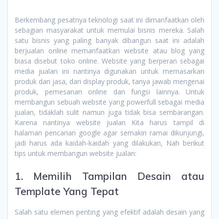
Berkembang pesatnya teknologi saat ini dimanfaatkan oleh
sebagian masyarakat untuk memulai bisnis mereka. Salah
satu bisnis yang paling banyak dibangun saat ini adalah
berjualan online memanfaatkan website atau blog yang
biasa disebut toko online. Website yang berperan sebagai
media jualan ini nantinya digunakan untuk memasarkan
produk dan jasa, dari display produk, tanya jawab mengenai
produk, pemesanan online dan fungsi lainnya. Untuk
membangun sebuah website yang powerfull sebagai media
jualan, tidaklah sulit namun juga tidak bisa sembarangan.
Karena nantinya website jualan Kita harus tampil di
halaman pencarian google agar semakin ramai dikunjungi,
jadi harus ada kaidah-kaidah yang dilakukan, Nah berikut
tips untuk membangun website jualan:
1. Memilih Tampilan Desain atau
Template Yang Tepat
Salah satu elemen penting yang efektif adalah desain yang