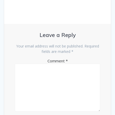
Leave a Reply
Your email address will not be published.
Required
fields are marked
*
Comment
*