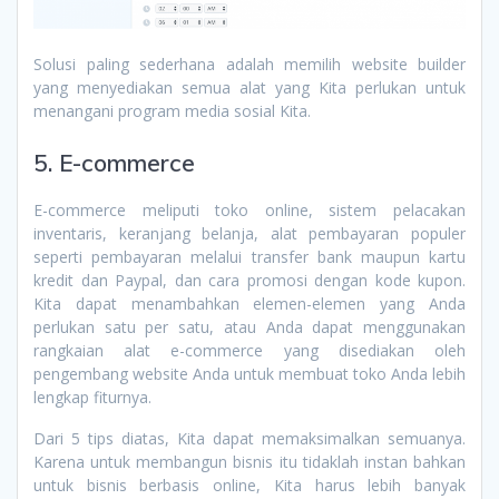
Solusi paling sederhana adalah memilih website builder
yang menyediakan semua alat yang Kita perlukan untuk
menangani program media sosial Kita.
5. E-commerce
E-commerce meliputi toko online, sistem pelacakan
inventaris, keranjang belanja, alat pembayaran populer
seperti pembayaran melalui transfer bank maupun kartu
kredit dan Paypal, dan cara promosi dengan kode kupon.
Kita dapat menambahkan elemen-elemen yang Anda
perlukan satu per satu, atau Anda dapat menggunakan
rangkaian alat e-commerce yang disediakan oleh
pengembang website Anda untuk membuat toko Anda lebih
lengkap fiturnya.
Dari 5 tips diatas, Kita dapat memaksimalkan semuanya.
Karena untuk membangun bisnis itu tidaklah instan bahkan
untuk bisnis berbasis online, Kita harus lebih banyak