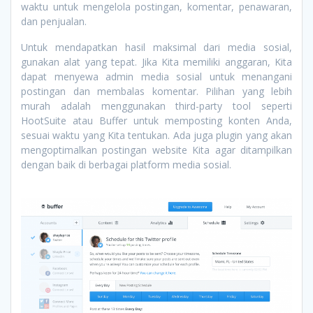
waktu untuk mengelola postingan, komentar, penawaran,
dan penjualan.
Untuk mendapatkan hasil maksimal dari media sosial,
gunakan alat yang tepat. Jika Kita memiliki anggaran, Kita
dapat menyewa admin media sosial untuk menangani
postingan dan membalas komentar. Pilihan yang lebih
murah adalah menggunakan third-party tool seperti
HootSuite atau Buffer untuk memposting konten Anda,
sesuai waktu yang Kita tentukan. Ada juga plugin yang akan
mengoptimalkan postingan website Kita agar ditampilkan
dengan baik di berbagai platform media sosial.