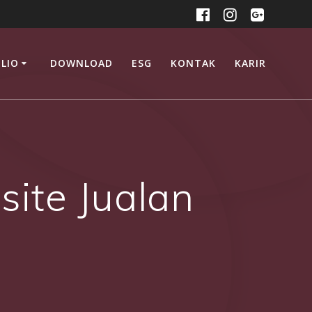
LIO
DOWNLOAD
ESG
KONTAK
KARIR
ite Jualan