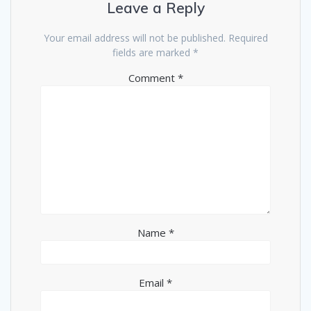
Leave a Reply
Your email address will not be published.
Required
fields are marked
*
Comment
*
Name
*
Email
*