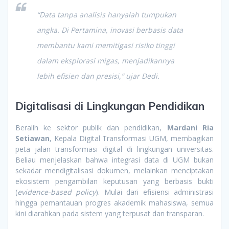
“Data tanpa analisis hanyalah tumpukan
angka. Di Pertamina, inovasi berbasis data
membantu kami memitigasi risiko tinggi
dalam eksplorasi migas, menjadikannya
lebih efisien dan presisi,” ujar Dedi.
Digitalisasi di Lingkungan Pendidikan
Beralih ke sektor publik dan pendidikan,
Mardani Ria
Setiawan
, Kepala Digital Transformasi UGM, membagikan
peta jalan transformasi digital di lingkungan universitas.
Beliau menjelaskan bahwa integrasi data di UGM bukan
sekadar mendigitalisasi dokumen, melainkan menciptakan
ekosistem pengambilan keputusan yang berbasis bukti
(
evidence-based policy
). Mulai dari efisiensi administrasi
hingga pemantauan progres akademik mahasiswa, semua
kini diarahkan pada sistem yang terpusat dan transparan.