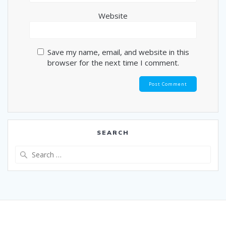
Website
Save my name, email, and website in this
browser for the next time I comment.
SEARCH
Search
for: