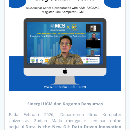
Sinergi UGM dan Kagama Banyumas
Pada Februari 2026, Departemen Ilmu Komputer
Universitas Gadjah Mada menggelar seminar online
berjudul
Data is the New Oil: Data-Driven Innovation