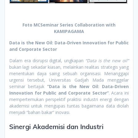
Foto MCSeminar Series Collaboration with
KAMIPAGAMA
Data is the New Oil: Data-Driven Innovation for Public
and Corporate Sector
Dalam era disrupsi digital, ungkapan
“Data is the new oil”
bukan lagi sekadar kiasan, melainkan realitas strategis yang
menentukan daya saing sebuah organisasi. Menanggapi
urgensi tersebut, Universitas Gadjah Mada menggelar
seminar bertajuk
“Data is the New Oil: Data-Driven
Innovation for Public and Corporate Sector”
. Acara ini
mempertemukan perspektif praktisi industri energi dengan
akademisi untuk mengupas tuntas bagaimana data diolah
menjadi “bahan bakar” inovasi.
Sinergi Akademisi dan Industri