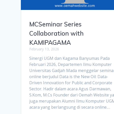
MCSeminar Series
Collaboration with
KAMIPAGAMA
February 13, 2026
Sinergi UGM dan Kagama Banyumas Pada
Februari 2026, Departemen Ilmu Komputer
Universitas Gadjah Mada menggelar semina
online berjudul Data is the New Oil: Data-
Driven Innovation for Public and Corporate
Sector. Hadir dalam acara Agus Darmawan,
S.Kom, M.Cs Founder dari Oemah Website y
juga merupakan Alumni Ilmu Komputer UGM
acara yang berlangsung di secara online.…