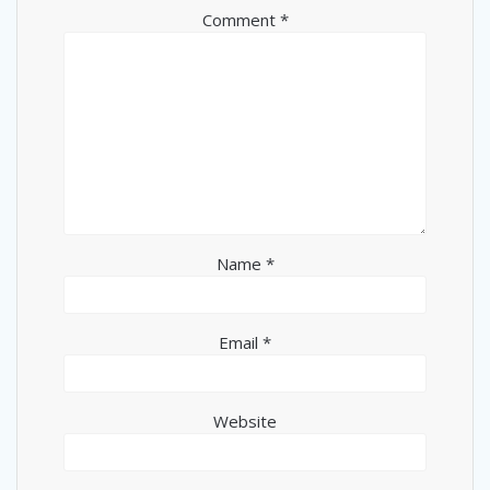
Comment
*
Name
*
Email
*
Website