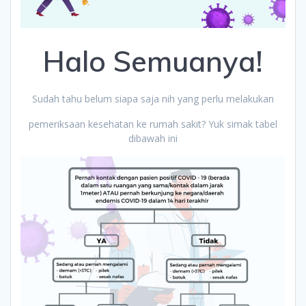
Halo Semuanya!
Sudah tahu belum siapa saja nih yang perlu melakukan
pemeriksaan kesehatan ke rumah sakit? Yuk simak tabel
dibawah ini