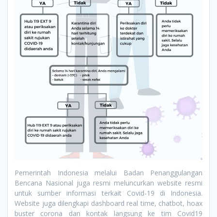
Pemerintah Indonesia melalui Badan Penanggulangan
Bencana Nasional juga resmi meluncurkan website resmi
untuk sumber informasi terkait Covid-19 di Indonesia.
Website juga dilengkapi dashboard real time, chatbot, hoax
buster corona dan kontak langsung ke tim Covid19