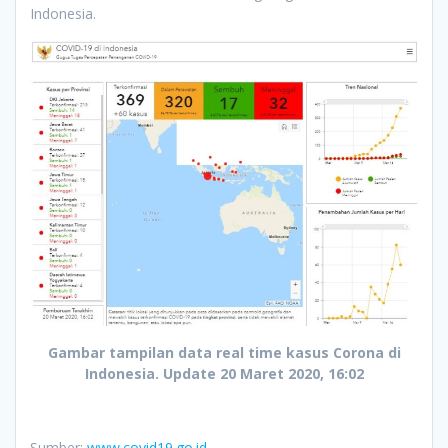
Indonesia.
Gambar tampilan data real time kasus Corona di
Indonesia. Update 20 Maret 2020, 16:02
Sumber:
www.covid19.go.id