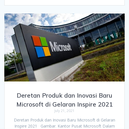
Deretan Produk dan Inovasi Baru
Microsoft di Gelaran Inspire 2021
July 21, 2021
Deretan Produk dan Inovasi Baru Microsoft di Gelaran
Inspire 2021 Gambar. Kantor Pusat Microsoft Dalam