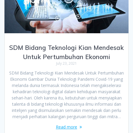
SDM Bidang Teknologi Kian Mendesak
Untuk Pertumbuhan Ekonomi
July 23, 2021
SDM Bidang Teknologi Kian Mendesak Untuk Pertumbuhan
Ekonomi Gambar Dunia Teknologi Pandemi Covid-19 yang
melanda dunia termasuk Indonesia telah mengakselerasi
kehadiran teknologi digital dalam kehidupan masyarakat
sehari-hari. Oleh karena itu, kebutuhan untuk menyiapkan
talenta di bidang teknologi khususnya ilmu informasi dan
intelijen yang disimulasikan semakin mendesak dan perlu
menjadi perhatian kalangan perguruan tinggi dan mitra…
Read more