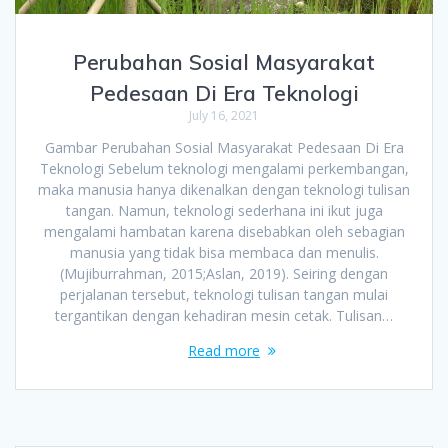
Perubahan Sosial Masyarakat
Pedesaan Di Era Teknologi
July 16, 2021
Gambar Perubahan Sosial Masyarakat Pedesaan Di Era
Teknologi Sebelum teknologi mengalami perkembangan,
maka manusia hanya dikenalkan dengan teknologi tulisan
tangan. Namun, teknologi sederhana ini ikut juga
mengalami hambatan karena disebabkan oleh sebagian
manusia yang tidak bisa membaca dan menulis.
(Mujiburrahman, 2015;Aslan, 2019). Seiring dengan
perjalanan tersebut, teknologi tulisan tangan mulai
tergantikan dengan kehadiran mesin cetak. Tulisan…
Read more