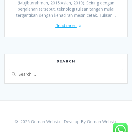
(Mujiburrahman, 2015;Aslan, 2019). Seiring dengan
perjalanan tersebut, teknologi tulisan tangan mulai
tergantikan dengan kehadiran mesin cetak. Tulisan…
Read more
SEARCH
Search
for:
© 2026 Oemah Website. Develop By
Oemah Website