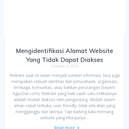
Mengidentifikasi Alamat Website
Yang Tidak Dapat Diakses
October 4, 2018
Website saat ini selain menjadi sumber informasi, bisa juga
merupakan sebuah identitas dari perusahaan, organisasi,
lembaga, komunitas, atau bahkan perorangan (Seperti
AgusDar.com). Website yang baik salah satu indikasinya
adalah mudah diakses oleh pengunjung. Mudah dalam
artian cepat terbuka, user friendly, tidak ada iklan yang
mengganggu dan lainnya. Tapi kadang kala memang
website yang Kita punya…
Read more