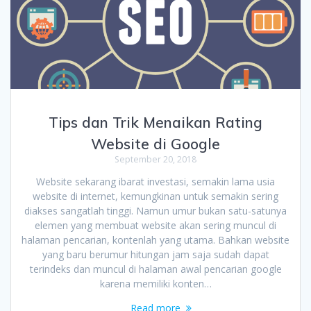
Tips dan Trik Menaikan Rating
Website di Google
September 20, 2018
Website sekarang ibarat investasi, semakin lama usia
website di internet, kemungkinan untuk semakin sering
diakses sangatlah tinggi. Namun umur bukan satu-satunya
elemen yang membuat website akan sering muncul di
halaman pencarian, kontenlah yang utama. Bahkan website
yang baru berumur hitungan jam saja sudah dapat
terindeks dan muncul di halaman awal pencarian google
karena memiliki konten…
Read more