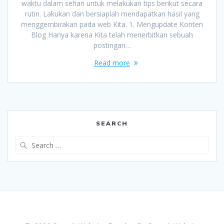
waktu dalam sehari untuk melakukan tips berikut secara
rutin. Lakukan dan bersiaplah mendapatkan hasil yang
menggembirakan pada web Kita. 1. Mengupdate Konten
Blog Hanya karena Kita telah menerbitkan sebuah
postingan…
Read more
SEARCH
Search
for: