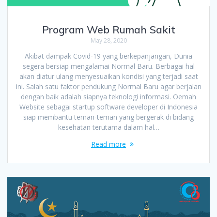
Program Web Rumah Sakit
May 28, 2020
Akibat dampak Covid-19 yang berkepanjangan, Dunia
segera bersiap mengalamai Normal Baru. Berbagai hal
akan diatur ulang menyesuaikan kondisi yang terjadi saat
ini. Salah satu faktor pendukung Normal Baru agar berjalan
dengan baik adalah siapnya teknologi informasi. Oemah
Website sebagai startup software developer di Indonesia
siap membantu teman-teman yang bergerak di bidang
kesehatan terutama dalam hal…
Read more