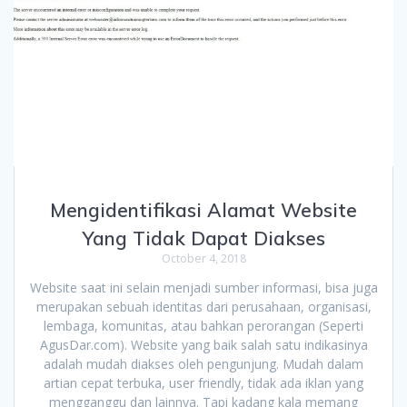
Mengidentifikasi Alamat Website
Yang Tidak Dapat Diakses
October 4, 2018
Website saat ini selain menjadi sumber informasi, bisa juga
merupakan sebuah identitas dari perusahaan, organisasi,
lembaga, komunitas, atau bahkan perorangan (Seperti
AgusDar.com). Website yang baik salah satu indikasinya
adalah mudah diakses oleh pengunjung. Mudah dalam
artian cepat terbuka, user friendly, tidak ada iklan yang
mengganggu dan lainnya. Tapi kadang kala memang