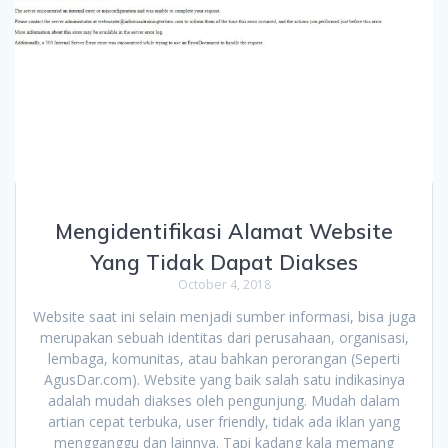
Mengidentifikasi Alamat Website
Yang Tidak Dapat Diakses
October 4, 2018
Website saat ini selain menjadi sumber informasi, bisa juga
merupakan sebuah identitas dari perusahaan, organisasi,
lembaga, komunitas, atau bahkan perorangan (Seperti
AgusDar.com). Website yang baik salah satu indikasinya
adalah mudah diakses oleh pengunjung. Mudah dalam
artian cepat terbuka, user friendly, tidak ada iklan yang
mengganggu dan lainnya. Tapi kadang kala memang