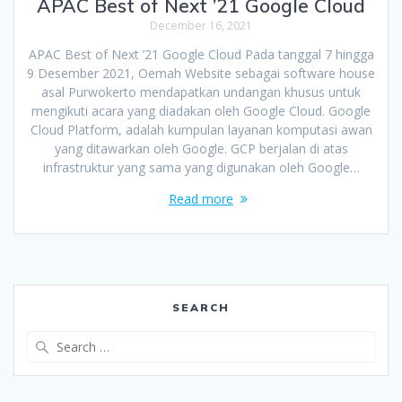
APAC Best of Next ’21 Google Cloud
December 16, 2021
APAC Best of Next ’21 Google Cloud Pada tanggal 7 hingga
9 Desember 2021, Oemah Website sebagai software house
asal Purwokerto mendapatkan undangan khusus untuk
mengikuti acara yang diadakan oleh Google Cloud. Google
Cloud Platform, adalah kumpulan layanan komputasi awan
yang ditawarkan oleh Google. GCP berjalan di atas
infrastruktur yang sama yang digunakan oleh Google…
Read more
SEARCH
Search
for: