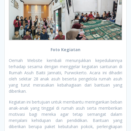
Foto Kegiatan
Oemah Website kembali menunjukkan kepeduliannya
terhadap sesama dengan menggelar kegiatan santunan di
Rumah Asuh Baitii Jannatii, Purwokerto. Acara ini dihadiri
oleh sekitar 28 anak asuh beserta pengelola rumah asuh
yang turut merasakan kebahagiaan dari bantuan yang
diberikan.
Kegiatan ini bertujuan untuk membantu meringankan beban
anak-anak yang tinggal di rumah asuh serta memberikan
motivasi bagi mereka agar tetap semangat dalam
menjalani kehidupan dan pendidikan. Bantuan yang
diberikan berupa paket kebutuhan pokok, perlengkapan