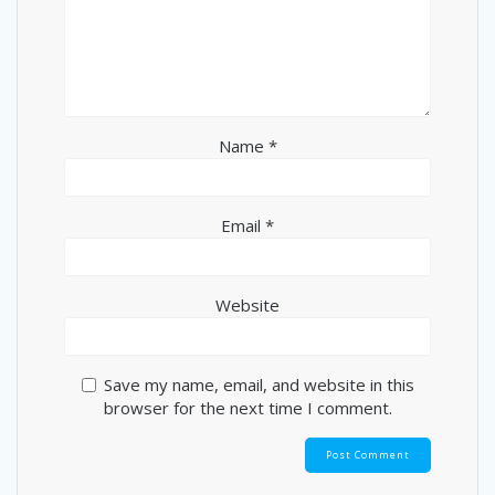
Name
*
Email
*
Website
Save my name, email, and website in this
browser for the next time I comment.