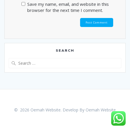
Save my name, email, and website in this
browser for the next time I comment.
SEARCH
Search
for:
© 2026 Oemah Website. Develop By
Oemah Website