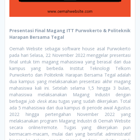
Presentasi Final Magang ITT Purwokerto & Politeknik
Harapan Bersama Tegal
Oemah Website sebagai software house asal Purwokerto
pada hari Selasa, 22 November 2022 menggelar presentasi
final untuk tim magang mahasiswa yang berasal dari dua
kampus yang berbeda. Institut Teknologi Telkom
Purwokerto dan Politeknik Harapan Bersama Tegal adalah
dua kampus yang melaksanakan presentasi akhir magang
mahasiswa kali ini. Setelah selama 1,5 hingga 3 bulan,
mahasiswa melaksanakan Magang Industri dengan
berbagai
job desk
atau tugas yang sudah dikerjakan. Total
ada 5 mahasiswa dari dua kampus di periode awal Agustus
2022 hingga pertengahan November 2022 yang
melaksanakan program Magang Industri di Oemah Website
secara online/remote. Tugas yang dikerjakan pun
bermacam-macam, mulai dari yang bersifat administratif