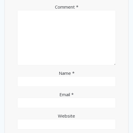
Comment
*
Name
*
Email
*
Website