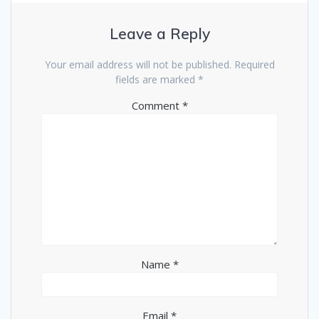
Leave a Reply
Your email address will not be published.
Required
fields are marked
*
Comment
*
Name
*
Email
*