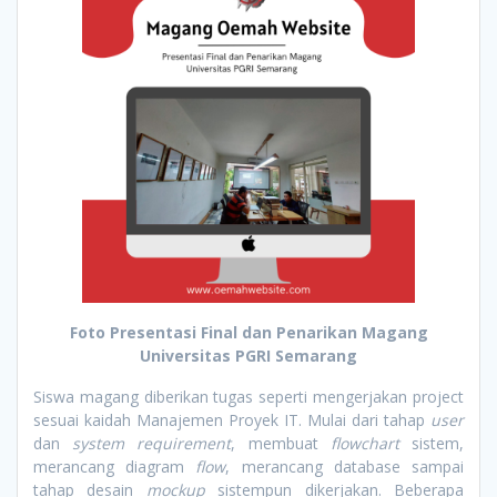
Foto Presentasi Final dan Penarikan Magang
Universitas PGRI Semarang
Siswa magang diberikan tugas seperti mengerjakan project
sesuai kaidah Manajemen Proyek IT. Mulai dari tahap
user
dan
system requirement
, membuat
flowchart
sistem,
merancang diagram
flow
, merancang database sampai
tahap desain
mockup
sistempun dikerjakan. Beberapa