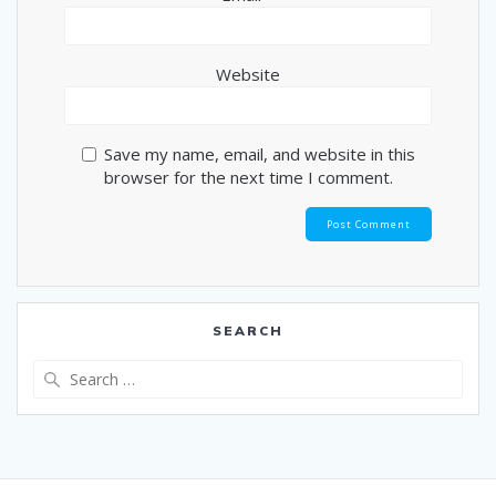
Website
Save my name, email, and website in this
browser for the next time I comment.
SEARCH
Search
for: