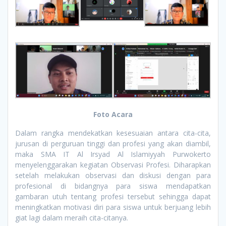
Foto Acara
Dalam rangka mendekatkan kesesuaian antara cita-cita,
jurusan di perguruan tinggi dan profesi yang akan diambil,
maka SMA IT Al Irsyad Al Islamiyyah Purwokerto
menyelenggarakan kegiatan Observasi Profesi. Diharapkan
setelah melakukan observasi dan diskusi dengan para
profesional di bidangnya para siswa mendapatkan
gambaran utuh tentang profesi tersebut sehingga dapat
meningkatkan motivasi diri para siswa untuk berjuang lebih
giat lagi dalam meraih cita-citanya.