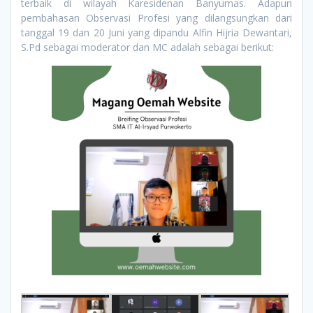
terbaik di wilayah Karesidenan Banyumas. Adapun
pembahasan Observasi Profesi yang dilangsungkan dari
tanggal 19 dan 20 Juni yang dipandu Alfin Hijria Dewantari,
S.Pd sebagai moderator dan MC adalah sebagai berikut
: