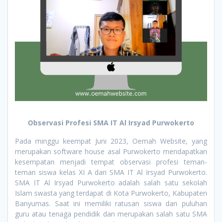
Observasi Profesi SMA IT Al Irsyad Purwokerto
Pada minggu keempat Juni 2023, Oemah Website, yang
merupakan software house asal Purwokerto mendapatkan
kesempatan menjadi tempat observasi profesi teman-
teman siswa kelas XI A dari SMA IT Al Irsyad Purwokerto.
SMA IT Al Irsyad Purwokerto adalah salah satu sekolah
Islam swasta yang terdapat di Kota Purwokerto, Kabupaten
Banyumas. Saat ini memiliki ratusan siswa dan puluhan
guru atau tenaga pendidik dan merupakan salah satu SMA