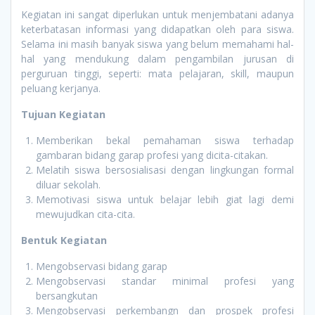
Kegiatan ini sangat diperlukan untuk menjembatani adanya
keterbatasan informasi yang didapatkan oleh para siswa.
Selama ini masih banyak siswa yang belum memahami hal-
hal yang mendukung dalam pengambilan jurusan di
perguruan tinggi, seperti: mata pelajaran, skill, maupun
peluang kerjanya.
Tujuan Kegiatan
Memberikan bekal pemahaman siswa terhadap
gambaran bidang garap profesi yang dicita-citakan.
Melatih siswa bersosialisasi dengan lingkungan formal
diluar sekolah.
Memotivasi siswa untuk belajar lebih giat lagi demi
mewujudkan cita-cita.
Bentuk Kegiatan
Mengobservasi bidang garap
Mengobservasi standar minimal profesi yang
bersangkutan
Mengobservasi perkembangn dan prospek profesi