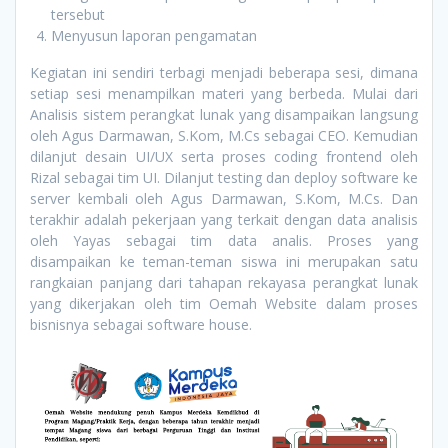
tersebut
Menyusun laporan pengamatan
Kegiatan ini sendiri terbagi menjadi beberapa sesi, dimana
setiap sesi menampilkan materi yang berbeda. Mulai dari
Analisis sistem perangkat lunak yang disampaikan langsung
oleh Agus Darmawan, S.Kom, M.Cs sebagai CEO. Kemudian
dilanjut desain UI/UX serta proses coding frontend oleh
Rizal sebagai tim UI. Dilanjut testing dan deploy software ke
server kembali oleh Agus Darmawan, S.Kom, M.Cs. Dan
terakhir adalah pekerjaan yang terkait dengan data analisis
oleh Yayas sebagai tim data analis. Proses yang
disampaikan ke teman-teman siswa ini merupakan satu
rangkaian panjang dari tahapan rekayasa perangkat lunak
yang dikerjakan oleh tim Oemah Website dalam proses
bisnisnya sebagai software house.