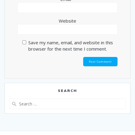
Website
Save my name, email, and website in this
browser for the next time I comment.
SEARCH
Search
for: