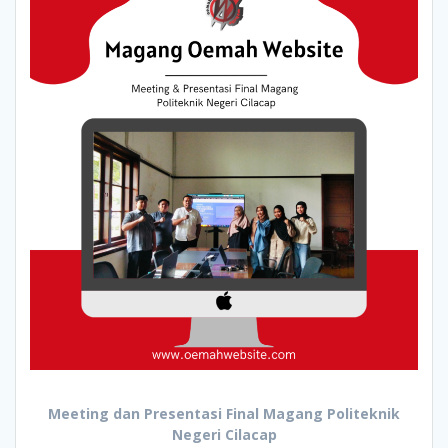
Meeting dan Presentasi Final Magang Politeknik
Negeri Cilacap