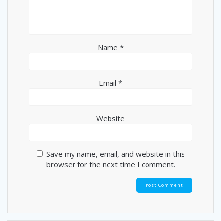
Name
*
Email
*
Website
Save my name, email, and website in this
browser for the next time I comment.