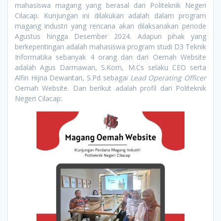
mahasiswa magang yang berasal dari Politeknik Negeri
Cilacap. Kunjungan ini dilakukan adalah dalam program
magang industri yang rencana akan dilaksanakan periode
Agustus hingga Desember 2024. Adapun pihak yang
berkepentingan adalah mahasiswa program studi D3 Teknik
Informatika sebanyak 4 orang dan dari Oemah Website
adalah Agus Darmawan, S.Kom, M.Cs selaku CEO serta
Alfin Hijria Dewantari, S.Pd sebagai
Lead Operating Officer
Oemah Website. Dan berikut adalah profil dari Politeknik
Negeri Cilacap: