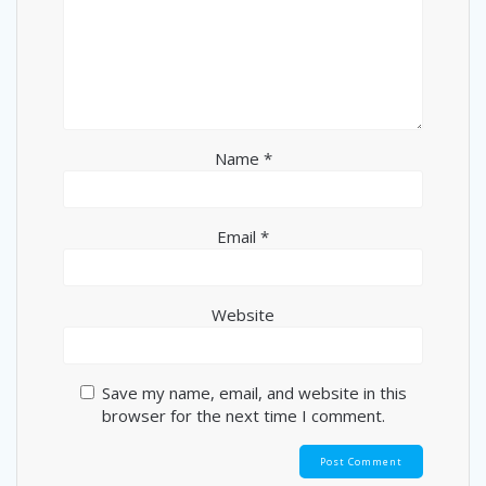
Name
*
Email
*
Website
Save my name, email, and website in this
browser for the next time I comment.