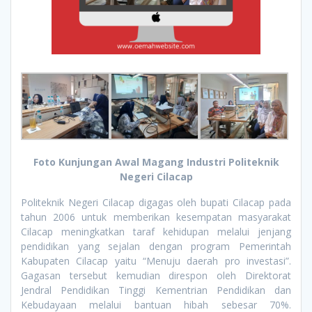
Foto Kunjungan Awal Magang Industri Politeknik
Negeri Cilacap
Politeknik Negeri Cilacap digagas oleh bupati Cilacap pada
tahun 2006 untuk memberikan kesempatan masyarakat
Cilacap meningkatkan taraf kehidupan melalui jenjang
pendidikan yang sejalan dengan program Pemerintah
Kabupaten Cilacap yaitu “Menuju daerah pro investasi”.
Gagasan tersebut kemudian direspon oleh Direktorat
Jendral Pendidikan Tinggi Kementrian Pendidikan dan
Kebudayaan melalui bantuan hibah sebesar 70%.