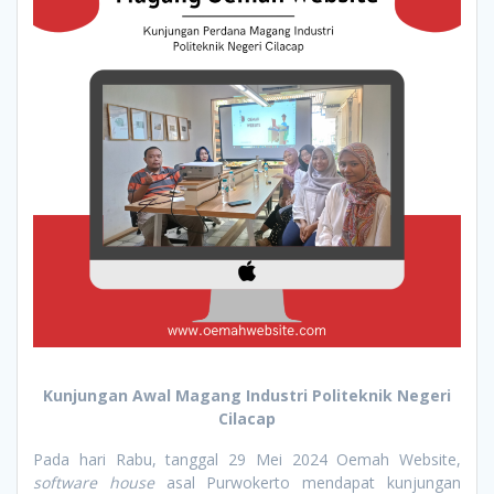
Kunjungan Awal Magang Industri Politeknik Negeri
Cilacap
Pada hari Rabu, tanggal 29 Mei 2024 Oemah Website,
software house
asal Purwokerto mendapat kunjungan