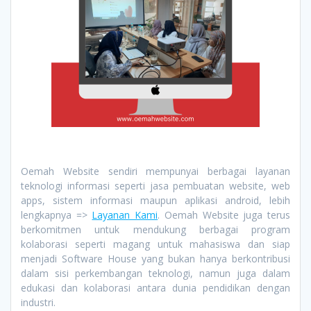
Oemah Website sendiri mempunyai berbagai layanan
teknologi informasi seperti jasa pembuatan website, web
apps, sistem informasi maupun aplikasi android, lebih
lengkapnya =>
Layanan Kami
. Oemah Website juga terus
berkomitmen untuk mendukung berbagai program
kolaborasi seperti magang untuk mahasiswa dan siap
menjadi Software House yang bukan hanya berkontribusi
dalam sisi perkembangan teknologi, namun juga dalam
edukasi dan kolaborasi antara dunia pendidikan dengan
industri.