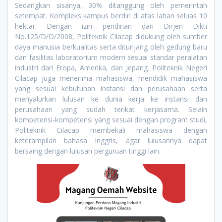
Sedangkan sisanya, 30% ditanggung oleh pemerintah
setempat. Kompleks kampus berdiri di atas lahan seluas 10
hektar. Dengan izin pendirian dari Dirjen Dikti
No.125/D/O/2008, Politeknik Cilacap didukung oleh sumber
daya manusia berkualitas serta ditunjang oleh gedung baru
dan fasilitas laboratorium modern sesuai standar peralatan
industri dari Eropa, Amerika, dan Jepang. Politeknik Negeri
Cilacap juga menerima mahasiswa, mendidik mahasiswa
yang sesuai kebutuhan instansi dan perusahaan serta
menyalurkan lulusan ke dunia kerja ke instansi dan
perusahaan yang sudah terikat kerjasama. Selain
kompetensi-kompetensi yang sesuai dengan program studi,
Politeknik Cilacap membekali mahasiswa dengan
keterampilan bahasa Inggris, agar lulusannya dapat
bersaing dengan lulusan perguruan tinggi lain.