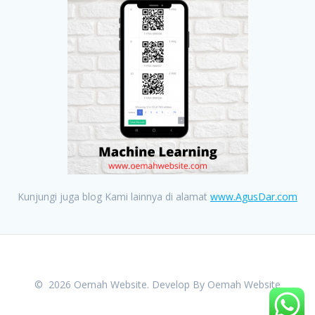
Kunjungi juga blog Kami lainnya di alamat
www.AgusDar.com
© 2026 Oemah Website. Develop By
Oemah Website