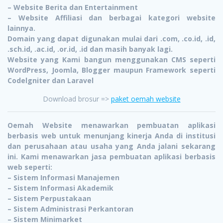
– Website Berita dan Entertainment
– Website Affiliasi dan berbagai kategori website
lainnya.
Domain yang dapat digunakan mulai dari .com, .co.id, .id,
.sch.id, .ac.id, .or.id, .id dan masih banyak lagi.
Website yang Kami bangun menggunakan CMS seperti
WordPress, Joomla, Blogger maupun Framework seperti
Codelgniter dan Laravel
Download brosur =>
paket oemah website
Oemah Website menawarkan pembuatan aplikasi
berbasis web untuk menunjang kinerja Anda di institusi
dan perusahaan atau usaha yang Anda jalani sekarang
ini. Kami menawarkan jasa pembuatan aplikasi berbasis
web seperti:
– Sistem Informasi Manajemen
– Sistem Informasi Akademik
– Sistem Perpustakaan
– Sistem Administrasi Perkantoran
– Sistem Minimarket