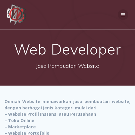
Skip
to
content
Web Developer
Jasa Pembuatan Website
Oemah Website menawarkan jasa pembuatan website,
dengan berbagai jenis kategori mulai dari
– Website Profil Instansi atau Perusahaan
– Toko Online
– Marketplace
– Website Portofolio