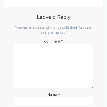
Leave a Reply
Your email address will not be published.
Required
fields are marked
*
Comment
*
Name
*