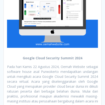
Google Cloud Security Summit 2024
Pada hari Kamis 22 Agustus 2024, Oemah Website sebagai
software house asal Purwokerto mendapatkan undangan
untuk mengikuti acara Google Cloud Security Summit 2024
secara virtual. Acara yang diselenggarakan oleh Google
Cloud yang merupakan provider cloud besar dunia ini diikuti
ratusan peserta dari berbagai belahan diunia. Mulai dari
praktisi, profesional maupun akademisi mewakili masing-
masing institusi atau perusahaan bergabung dalam acara ini