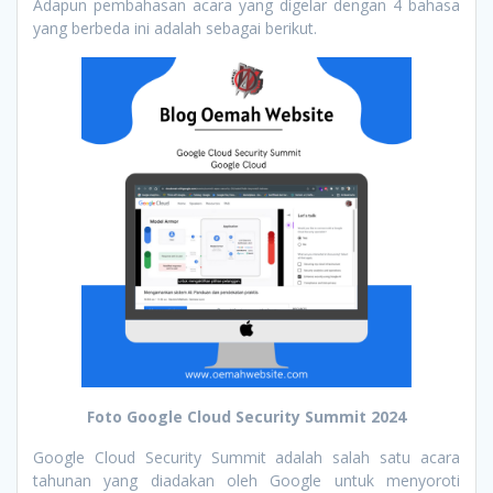
Adapun pembahasan acara yang digelar dengan 4 bahasa
yang berbeda ini adalah sebagai berikut.
Foto Google Cloud Security Summit 2024
Google Cloud Security Summit adalah salah satu acara
tahunan yang diadakan oleh Google untuk menyoroti