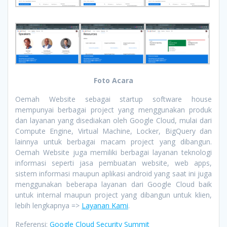
Foto Acara
Oemah Website sebagai startup software house
mempunyai berbagai project yang menggunakan produk
dan layanan yang disediakan oleh Google Cloud, mulai dari
Compute Engine, Virtual Machine, Locker, BigQuery dan
lainnya untuk berbagai macam project yang dibangun.
Oemah Website juga memiliki berbagai layanan teknologi
informasi seperti jasa pembuatan website, web apps,
sistem informasi maupun aplikasi android yang saat ini juga
menggunakan beberapa layanan dari Google Cloud baik
untuk internal maupun project yang dibangun untuk klien,
lebih lengkapnya =>
Layanan Kami
.
Referensi:
Google Cloud Security Summit