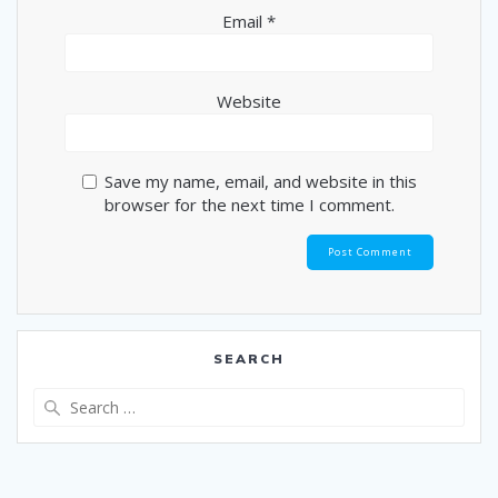
Email
*
Website
Save my name, email, and website in this
browser for the next time I comment.
SEARCH
Search
for: