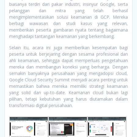
biasanya terdiri dari pakar industri, insinyur Google, serta
pelanggan dan mitra yang telah berhasil
mengimplementasikan solusi keamanan di GCP. Mereka
berbagi wawasan dan studi kasus yang relevan,
memberikan peserta gambaran nyata tentang bagaimana
menghadapi tantangan keamanan yang berkembang.
Selain itu, acara ini juga memberikan kesempatan bagi
peserta untuk berjejaring dengan sesama profesional dan
ahli keamanan, sehingga dapat memperluas pengetahuan
mereka dan membangun koneksi yang berharga. Dengan
semakin banyaknya perusahaan yang mengadopsi cloud,
Google Cloud Security Summit menjadi acara penting untuk
memastikan bahwa mereka memiliki strategi keamanan
yang solid dan up-to-date. Keamanan cloud bukan lagi
pilihan, tetapi kebutuhan yang harus diutamakan dalam
transformasi digital perusahaan.