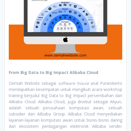
From Big Data to Big Impact Alibaba Cloud
Oemah Website sebagai
software house
asal Purwokerto
mendapatkan kesempatan untuk mengikuti acara workshop
training berjudul Big Data to Big Impact persembahan dari
Alibaba Cloud. Alibaba Cloud, juga disebut sebagai Aliyun,
adalah sebuah perusahaan komputasi awan, sebuah
subsidier dari Alibaba Group. Alibaba Cloud menyediakan
layanan-layanan komputasi awan untuk bisnis-bisnis daring
dan ekosistem perdagangan elektronik Alibaba sendiri.