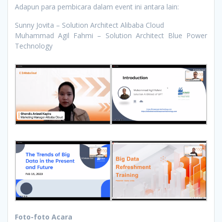
Adapun para pembicara dalam event ini antara lain:
Sunny Jovita – Solution Architect Alibaba Cloud
Muhammad Agil Fahmi – Solution Architect Blue Power
Technology
Foto-foto Acara