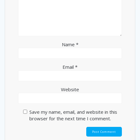
Name
*
Email
*
Website
Save my name, email, and website in this
browser for the next time I comment.