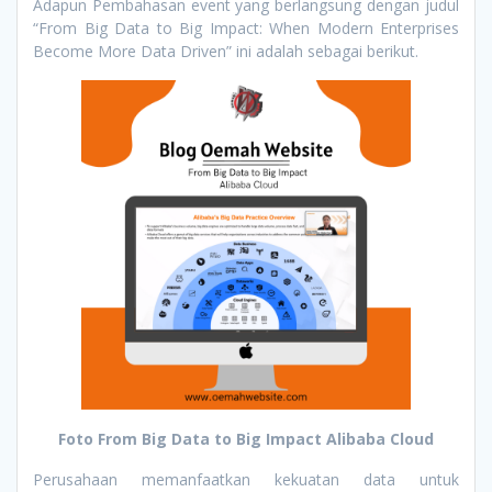
Adapun Pembahasan event yang berlangsung dengan judul
“From Big Data to Big Impact: When Modern Enterprises
Become More Data Driven” ini adalah sebagai berikut.
Foto From Big Data to Big Impact Alibaba Cloud
Perusahaan memanfaatkan kekuatan data untuk