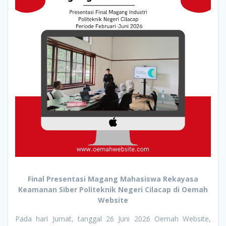
Final Presentasi Magang Mahasiswa Rekayasa
Keamanan Siber Politeknik Negeri Cilacap di Oemah
Website
Pada hari Jumat, tanggal 26 Juni 2026 Oemah Website,