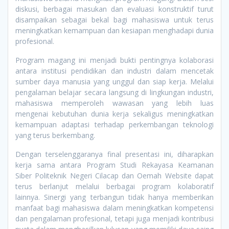
diskusi, berbagai masukan dan evaluasi konstruktif turut
disampaikan sebagai bekal bagi mahasiswa untuk terus
meningkatkan kemampuan dan kesiapan menghadapi dunia
profesional.
Program magang ini menjadi bukti pentingnya kolaborasi
antara institusi pendidikan dan industri dalam mencetak
sumber daya manusia yang unggul dan siap kerja. Melalui
pengalaman belajar secara langsung di lingkungan industri,
mahasiswa memperoleh wawasan yang lebih luas
mengenai kebutuhan dunia kerja sekaligus meningkatkan
kemampuan adaptasi terhadap perkembangan teknologi
yang terus berkembang.
Dengan terselenggaranya final presentasi ini, diharapkan
kerja sama antara Program Studi Rekayasa Keamanan
Siber Politeknik Negeri Cilacap dan Oemah Website dapat
terus berlanjut melalui berbagai program kolaboratif
lainnya. Sinergi yang terbangun tidak hanya memberikan
manfaat bagi mahasiswa dalam meningkatkan kompetensi
dan pengalaman profesional, tetapi juga menjadi kontribusi