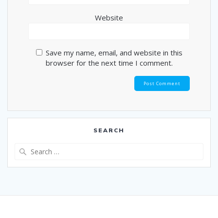
Website
Save my name, email, and website in this
browser for the next time I comment.
SEARCH
Search
for: