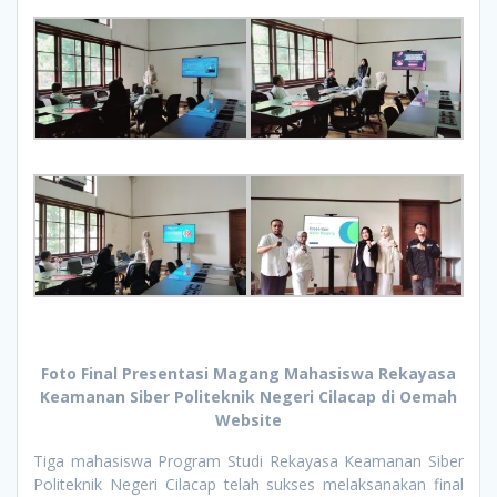
Foto Final Presentasi Magang Mahasiswa Rekayasa
Keamanan Siber Politeknik Negeri Cilacap di Oemah
Website
Tiga mahasiswa Program Studi Rekayasa Keamanan Siber
Politeknik Negeri Cilacap telah sukses melaksanakan final