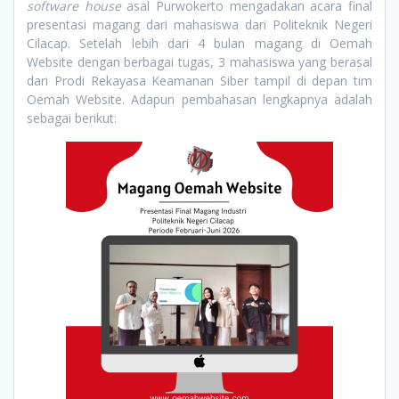
software house
asal Purwokerto mengadakan acara final
presentasi magang dari mahasiswa dari Politeknik Negeri
Cilacap. Setelah lebih dari 4 bulan magang di Oemah
Website dengan berbagai tugas, 3 mahasiswa yang berasal
dari Prodi Rekayasa Keamanan Siber tampil di depan tim
Oemah Website. Adapun pembahasan lengkapnya adalah
sebagai berikut: