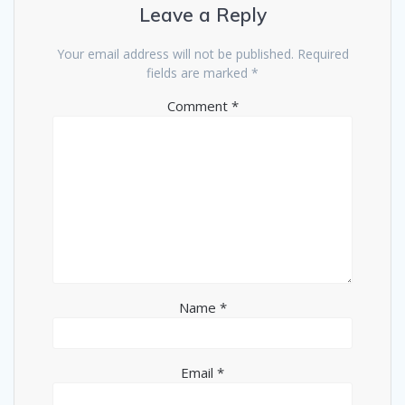
Leave a Reply
Your email address will not be published.
Required
fields are marked
*
Comment
*
Name
*
Email
*