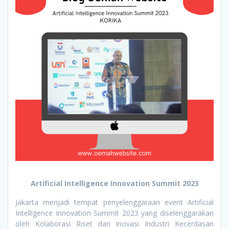
Artificial Intelligence Innovation Summit 2023
Jakarta menjadi tempat penyelenggaraan event Artificial
Intelligence Innovation Summit 2023 yang diselenggarakan
oleh Kolaborasi Riset dan Inovasi Industri Kecerdasan