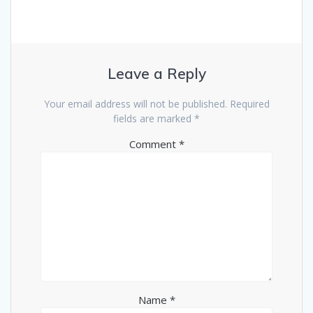
Leave a Reply
Your email address will not be published.
Required
fields are marked
*
Comment
*
Name
*