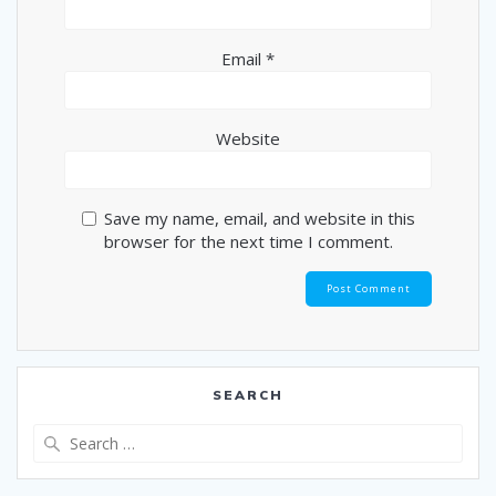
Email
*
Website
Save my name, email, and website in this
browser for the next time I comment.
SEARCH
Search
for: