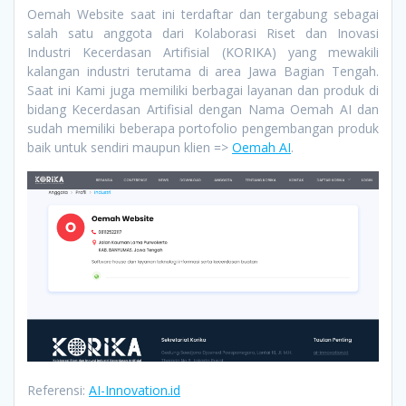
Oemah Website saat ini terdaftar dan tergabung sebagai
salah satu anggota dari Kolaborasi Riset dan Inovasi
Industri Kecerdasan Artifisial (KORIKA) yang mewakili
kalangan industri terutama di area Jawa Bagian Tengah.
Saat ini Kami juga memiliki berbagai layanan dan produk di
bidang Kecerdasan Artifisial dengan Nama Oemah AI dan
sudah memiliki beberapa portofolio pengembangan produk
baik untuk sendiri maupun klien =>
Oemah AI
.
Referensi:
AI-Innovation.id