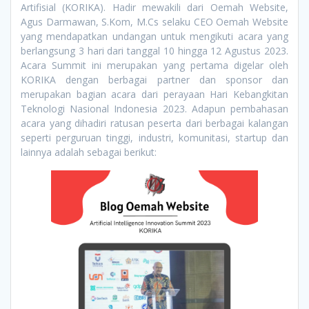
Artifisial (KORIKA). Hadir mewakili dari Oemah Website,
Agus Darmawan, S.Kom, M.Cs selaku CEO Oemah Website
yang mendapatkan undangan untuk mengikuti acara yang
berlangsung 3 hari dari tanggal 10 hingga 12 Agustus 2023.
Acara Summit ini merupakan yang pertama digelar oleh
KORIKA dengan berbagai partner dan sponsor dan
merupakan bagian acara dari perayaan Hari Kebangkitan
Teknologi Nasional Indonesia 2023. Adapun pembahasan
acara yang dihadiri ratusan peserta dari berbagai kalangan
seperti perguruan tinggi, industri, komunitasi, startup dan
lainnya adalah sebagai berikut
: