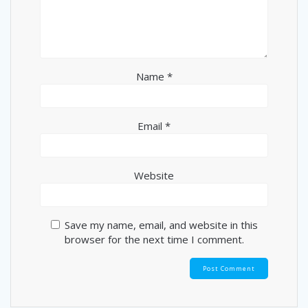
Name
*
Email
*
Website
Save my name, email, and website in this
browser for the next time I comment.