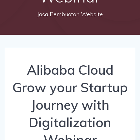
Jasa Pembuatan Website
Alibaba Cloud
Grow your Startup
Journey with
Digitalization
Webinar