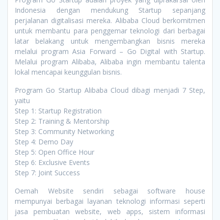
Indonesia dengan mendukung Startup sepanjang
perjalanan digitalisasi mereka. Alibaba Cloud berkomitmen
untuk membantu para penggemar teknologi dari berbagai
latar belakang untuk mengembangkan bisnis mereka
melalui program Asia Forward – Go Digital with Startup.
Melalui program Alibaba, Alibaba ingin membantu talenta
lokal mencapai keunggulan bisnis.
Program Go Startup Alibaba Cloud dibagi menjadi 7 Step,
yaitu
Step 1: Startup Registration
Step 2: Training & Mentorship
Step 3: Community Networking
Step 4: Demo Day
Step 5: Open Office Hour
Step 6: Exclusive Events
Step 7: Joint Success
Oemah Website sendiri sebagai software house
mempunyai berbagai layanan teknologi informasi seperti
jasa pembuatan website, web apps, sistem informasi