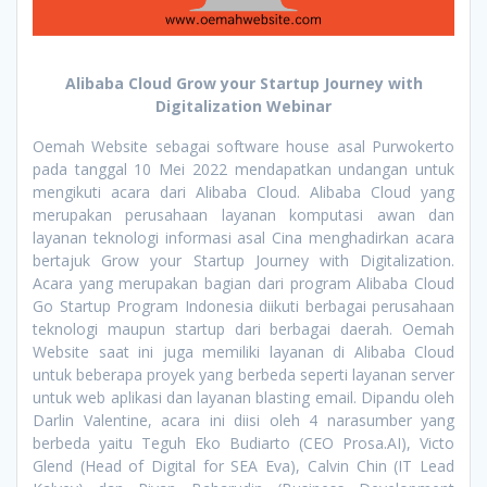
Alibaba Cloud Grow your Startup Journey with
Digitalization Webinar
Oemah Website sebagai software house asal Purwokerto
pada tanggal 10 Mei 2022 mendapatkan undangan untuk
mengikuti acara dari Alibaba Cloud. Alibaba Cloud yang
merupakan perusahaan layanan komputasi awan dan
layanan teknologi informasi asal Cina menghadirkan acara
bertajuk Grow your Startup Journey with Digitalization.
Acara yang merupakan bagian dari program Alibaba Cloud
Go Startup Program Indonesia diikuti berbagai perusahaan
teknologi maupun startup dari berbagai daerah. Oemah
Website saat ini juga memiliki layanan di Alibaba Cloud
untuk beberapa proyek yang berbeda seperti layanan server
untuk web aplikasi dan layanan blasting email. Dipandu oleh
Darlin Valentine, acara ini diisi oleh 4 narasumber yang
berbeda yaitu Teguh Eko Budiarto (CEO Prosa.AI), Victo
Glend (Head of Digital for SEA Eva), Calvin Chin (IT Lead