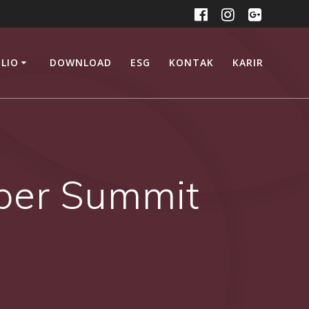
LIO
DOWNLOAD
ESG
KONTAK
KARIR
per Summit