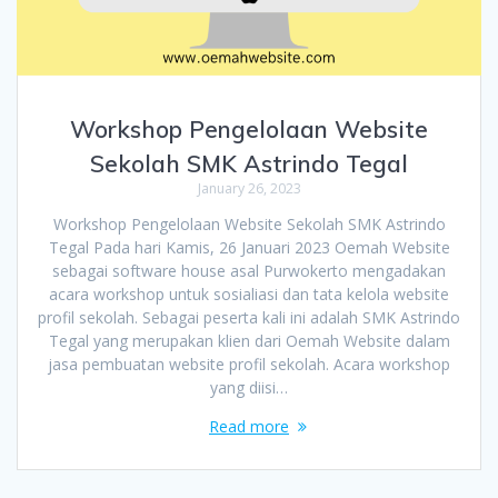
Workshop Pengelolaan Website
Sekolah SMK Astrindo Tegal
January 26, 2023
Workshop Pengelolaan Website Sekolah SMK Astrindo
Tegal Pada hari Kamis, 26 Januari 2023 Oemah Website
sebagai software house asal Purwokerto mengadakan
acara workshop untuk sosialiasi dan tata kelola website
profil sekolah. Sebagai peserta kali ini adalah SMK Astrindo
Tegal yang merupakan klien dari Oemah Website dalam
jasa pembuatan website profil sekolah. Acara workshop
yang diisi…
Read more