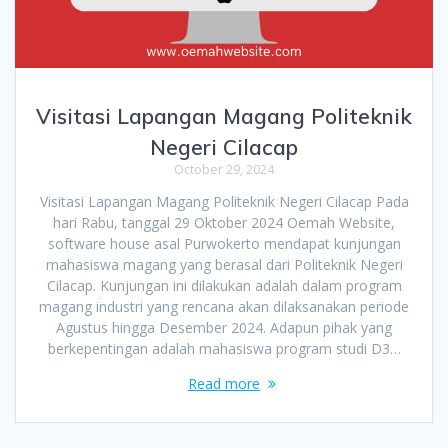
Visitasi Lapangan Magang Politeknik
Negeri Cilacap
October 29, 2024
Visitasi Lapangan Magang Politeknik Negeri Cilacap Pada
hari Rabu, tanggal 29 Oktober 2024 Oemah Website,
software house asal Purwokerto mendapat kunjungan
mahasiswa magang yang berasal dari Politeknik Negeri
Cilacap. Kunjungan ini dilakukan adalah dalam program
magang industri yang rencana akan dilaksanakan periode
Agustus hingga Desember 2024. Adapun pihak yang
berkepentingan adalah mahasiswa program studi D3…
Read more