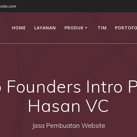
site.com
HOME
LAYANAN
PRODUK
TIM
PORTOFO
 Founders Intro 
Hasan VC
Jasa Pembuatan Website