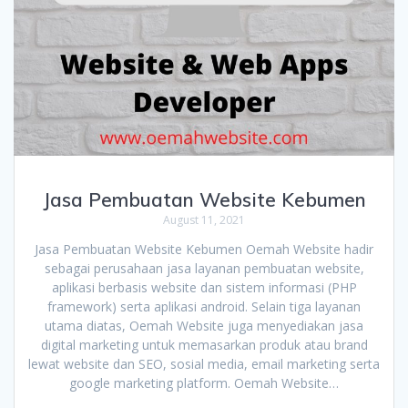
Jasa Pembuatan Website Kebumen
August 11, 2021
Jasa Pembuatan Website Kebumen Oemah Website hadir
sebagai perusahaan jasa layanan pembuatan website,
aplikasi berbasis website dan sistem informasi (PHP
framework) serta aplikasi android. Selain tiga layanan
utama diatas, Oemah Website juga menyediakan jasa
digital marketing untuk memasarkan produk atau brand
lewat website dan SEO, sosial media, email marketing serta
google marketing platform. Oemah Website…