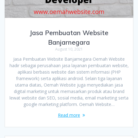
Jasa Pembuatan Website
Banjarnegara
August 10, 2021
Jasa Pembuatan Website Banjarnegara Oemah Website
hadir sebagai perusahaan jasa layanan pembuatan website,
aplikasi berbasis website dan sistem informasi (PHP
framework) serta aplikasi android. Selain tiga layanan
utama diatas, Oemah Website juga menyediakan jasa
digital marketing untuk memasarkan produk atau brand
lewat website dan SEO, sosial media, email marketing serta
google marketing platform. Oemah Website…
Read more