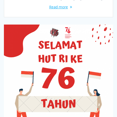
Read more