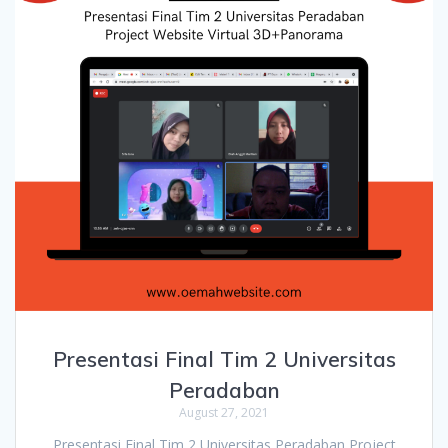
Presentasi Final Tim 2 Universitas
Peradaban
August 27, 2021
Presentasi Final Tim 2 Universitas Peradaban Project