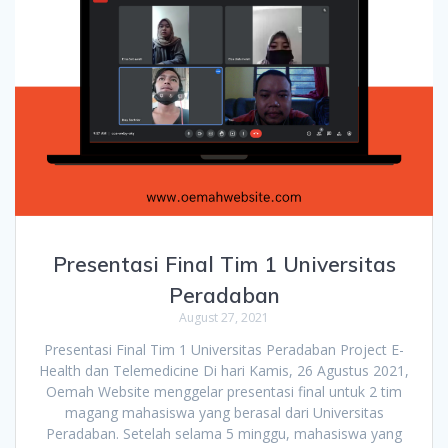
Presentasi Final Tim 1 Universitas
Peradaban
August 27, 2021
Presentasi Final Tim 1 Universitas Peradaban Project E-
Health dan Telemedicine Di hari Kamis, 26 Agustus 2021,
Oemah Website menggelar presentasi final untuk 2 tim
magang mahasiswa yang berasal dari Universitas
Peradaban. Setelah selama 5 minggu, mahasiswa yang