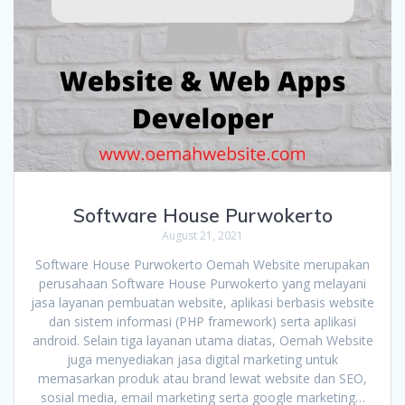
Software House Purwokerto
August 21, 2021
Software House Purwokerto Oemah Website merupakan
perusahaan Software House Purwokerto yang melayani
jasa layanan pembuatan website, aplikasi berbasis website
dan sistem informasi (PHP framework) serta aplikasi
android. Selain tiga layanan utama diatas, Oemah Website
juga menyediakan jasa digital marketing untuk
memasarkan produk atau brand lewat website dan SEO,
sosial media, email marketing serta google marketing…