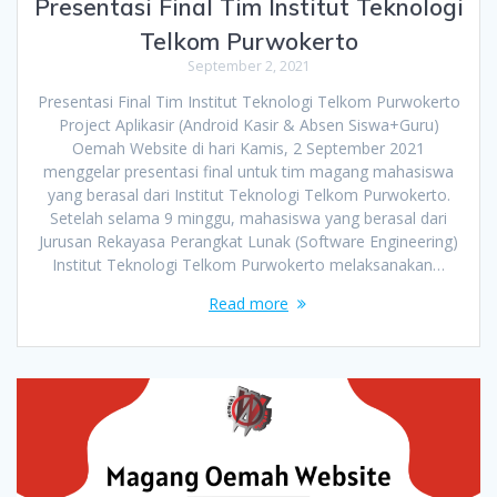
Presentasi Final Tim Institut Teknologi
Telkom Purwokerto
September 2, 2021
Presentasi Final Tim Institut Teknologi Telkom Purwokerto
Project Aplikasir (Android Kasir & Absen Siswa+Guru)
Oemah Website di hari Kamis, 2 September 2021
menggelar presentasi final untuk tim magang mahasiswa
yang berasal dari Institut Teknologi Telkom Purwokerto.
Setelah selama 9 minggu, mahasiswa yang berasal dari
Jurusan Rekayasa Perangkat Lunak (Software Engineering)
Institut Teknologi Telkom Purwokerto melaksanakan…
Read more