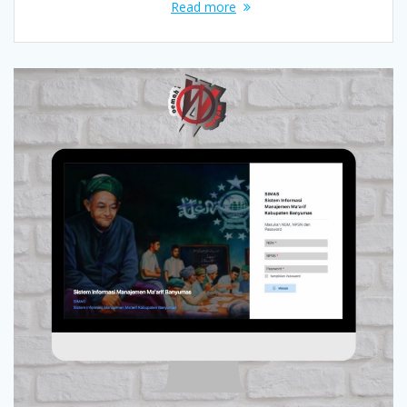
Read more