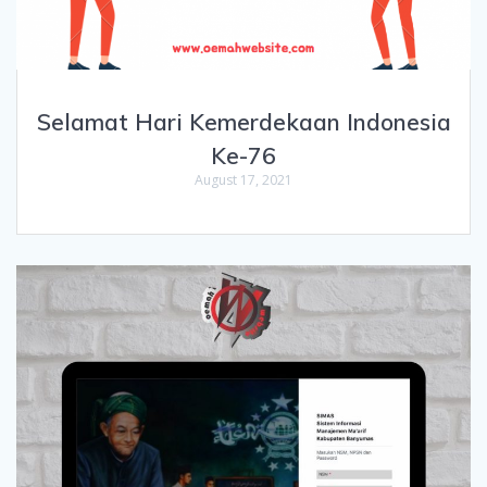
Selamat Hari Kemerdekaan Indonesia
Ke-76
August 17, 2021