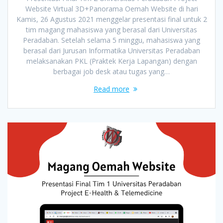
Website Virtual 3D+Panorama Oemah Website di hari
Kamis, 26 Agustus 2021 menggelar presentasi final untuk 2
tim magang mahasiswa yang berasal dari Universitas
Peradaban. Setelah selama 5 minggu, mahasiswa yang
berasal dari Jurusan Informatika Universitas Peradaban
melaksanakan PKL (Praktek Kerja Lapangan) dengan
berbagai job desk atau tugas yang…
Read more