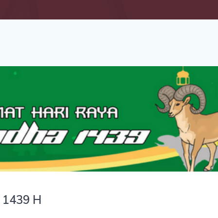
 1439 H