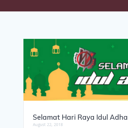
Selamat Hari Raya Idul Adha
August 22, 2018