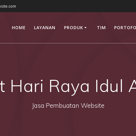
site.com
HOME
LAYANAN
PRODUK
TIM
PORTOFO
t Hari Raya Idul
Jasa Pembuatan Website