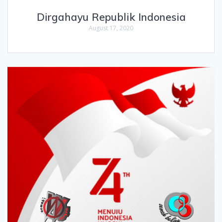
Dirgahayu Republik Indonesia
August 17, 2020