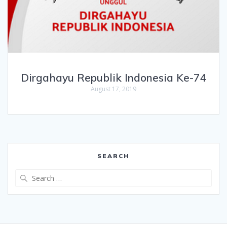
Dirgahayu Republik Indonesia Ke-74
August 17, 2019
SEARCH
Search
for: