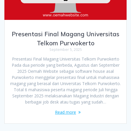
Presentasi Final Magang Universitas
Telkom Purwokerto
September 5, 2025
Presentasi Final Magang Universitas Telkom Purwokerto
Pada dua periode yang berbeda, Agustus dan September
2025 Oemah Website sebagai software house asal
Purwokerto menggelar presentasi final untuk mahasiswa
magang yang berasal dari Universitas Telkom Purwokerto.
Total 6 mahasiswa peserta magang periode Juli hingga
September 2025 melaksanakan Magang Industri dengan
berbagai job desk atau tugas yang sudah…
Read more