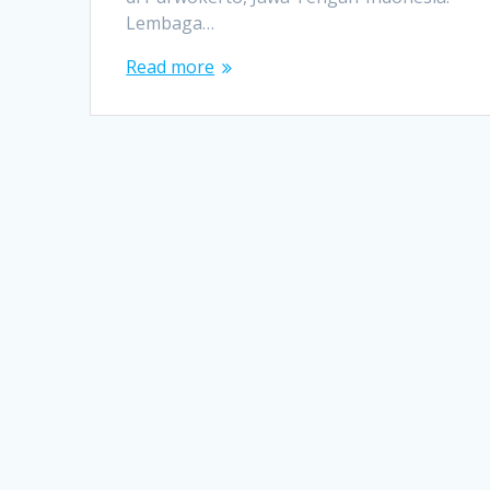
Lembaga…
Read more