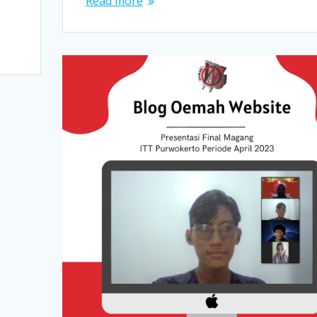
Read more