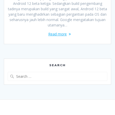
Android 12 beta ketiga. Sedangkan build pengembang
tadinya merupakan build yang sangat awal, Android 12 beta
yang baru menghadirkan sebagian pergantian pada OS dan
seharusnya jauh lebih normal. Google mengatakan tujuan
utamanya…
Read more
SEARCH
Search
for: