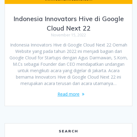
Indonesia Innovators Hive di Google
Cloud Next 22
November 15, 2022
Indonesia Innovators Hive di Google Cloud Next 22 Oemah
Website yang pada tahun 2022 ini menjadi bagian dari
Google Cloud for Startups dengan Agus Darmawan, S.Kom,
M.Cs sebagai Founder dan CEO mendapatkan undangan
untuk mengikuti acara yang digelar di Jakarta. Acara
bernama Innovators Hive di Google Cloud Next 22 ini
merupakan acara terusan dari acara utamanya…
Read more
SEARCH