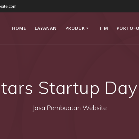
site.com
HOME
LAYANAN
PRODUK
TIM
PORTOFO
tars Startup Da
Jasa Pembuatan Website