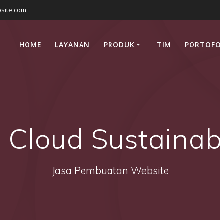
site.com
HOME
LAYANAN
PRODUK
TIM
PORTOFO
 Cloud Sustainab
Jasa Pembuatan Website