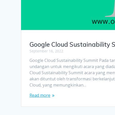
Google Cloud Sustainability
September 16, 2022
Google Cloud Sustainability Summit Pada 
undangan untuk mengikuti acara yang diada
Cloud Sustainability Summit acara yang me
akan dituntut oleh transformasi berkelanjuta
Cloud, yang memungkinkan…
Read more