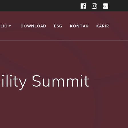
LIO
DOWNLOAD
ESG
KONTAK
KARIR
ility Summit